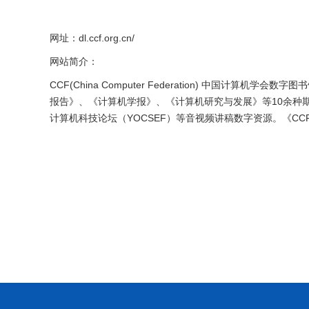
网址：dl.ccf.org.cn/
网站简介：
CCF(China Computer Federation) 
报告》、《计算机学报》、《计算机研究与发展》等10余种期
计算机科技论坛（YOCSEF）等音视频讲稿数字资源。《