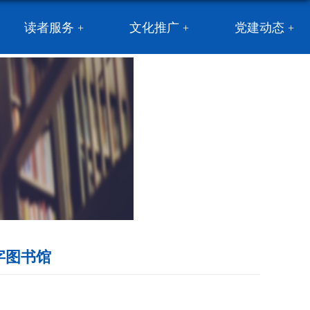
读者服务
文化推广
党建动态
会数字图书馆