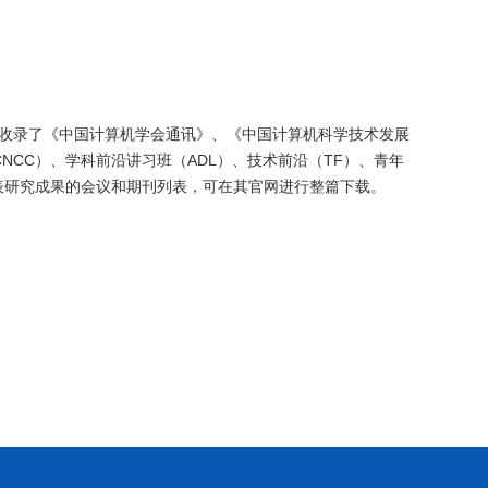
资源平台，收录了《中国计算机学会通讯》、《中国计算机科学技术发展
CC）、学科前沿讲习班（ADL）、技术前沿（TF）、青年
发表研究成果的会议和期刊列表，可在其官网进行整篇下载。