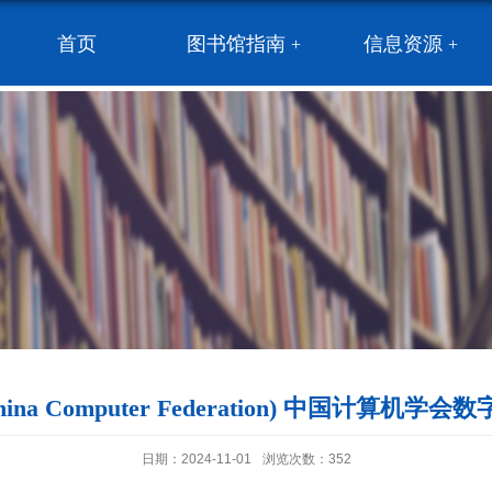
首页
图书馆指南
信息资源
hina Computer Federation) 中国计算机学
日期：2024-11-01
浏览次数：
352