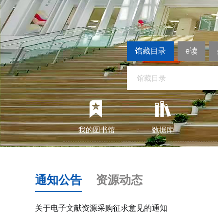
馆藏目录
e读
我的图书馆
数据库
通知公告
资源动态
关于电子文献资源采购征求意见的通知