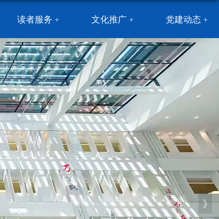
读者服务
文化推广
党建动态