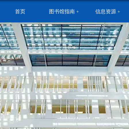
首页
图书馆指南
信息资源