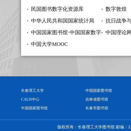
民国图书数字化资源库
数字敦煌
中华人民共和国国家统计局
抗日战争
中国国家图书馆·中国国家数字图书馆
中国理论
中国大学MOOC
长春理工大学
中国国家图书馆
CALIS中心
吉林省图书馆
中国国家图书馆
长春市图书馆
版权所有：长春理工大学图书馆 邮编：130022